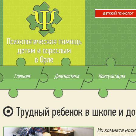
ДЕТСКИЙ ПСИХОЛОГ
Психологическая помощь
детям и взрослым
в Орле
Главная
Диагностика
Консультация
Трудный ребенок в школе и д
Их комната носи