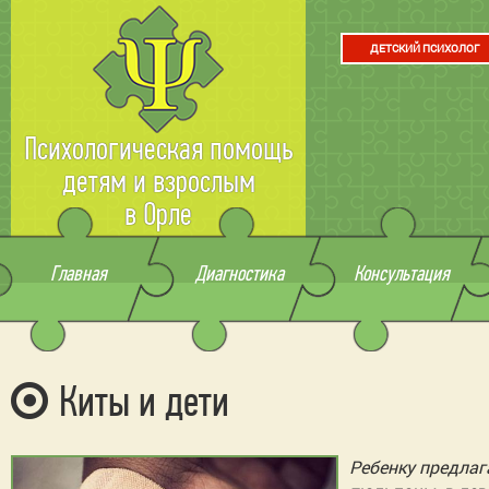
ДЕТСКИЙ ПСИХОЛОГ
Психологическая помощь
детям и взрослым
в Орле
Главная
Диагностика
Консультация
Киты и дети
Ребенку предлаг